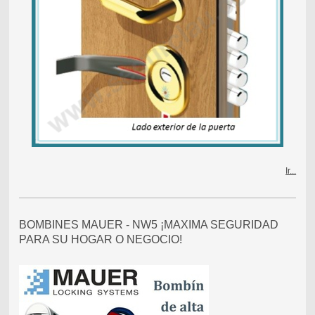
Ir...
BOMBINES MAUER - NW5 ¡MAXIMA SEGURIDAD
PARA SU HOGAR O NEGOCIO!