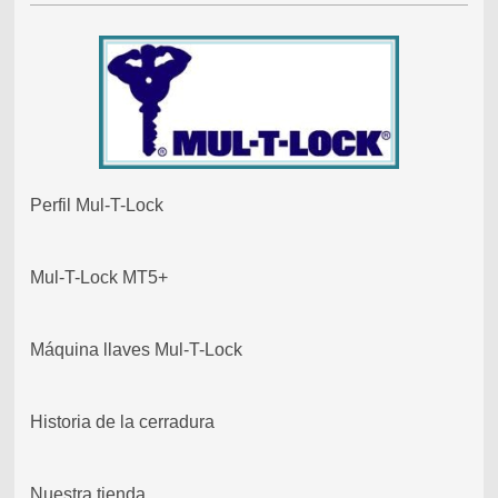
Perfil Mul-T-Lock
Mul-T-Lock MT5+
Máquina llaves Mul-T-Lock
Historia de la cerradura
Nuestra tienda