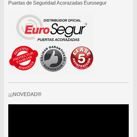
Puertas de Seguridad Acorazadas Eurosegur
¡¡¡NOVEDAD!!!