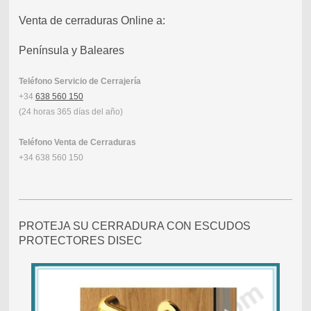
Venta de cerraduras Online a:
Península y Baleares
Teléfono Servicio de Cerrajería
+34
638 560 150
(24 horas 365 días del año)
Teléfono Venta de Cerraduras
+34 638 560 150
PROTEJA SU CERRADURA CON ESCUDOS
PROTECTORES DISEC