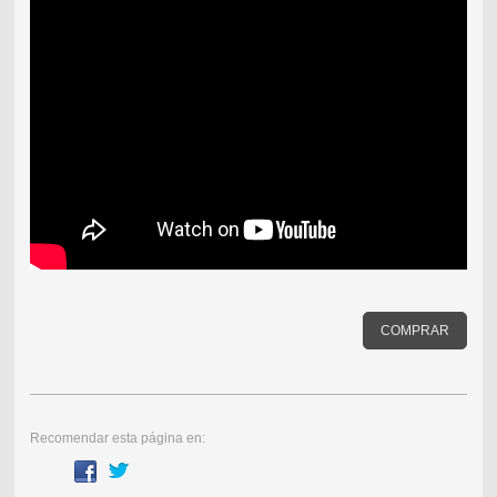
COMPRAR
Recomendar esta página en: