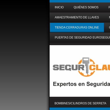
INICIO
QUIÉNES SOMOS
AMAESTRAMIENTO DE LLAVES
TIENDA CERRADURAS ONLINE
PUERTAS DE SEGURIDAD EUROSEGU
BOMBINES/CILINDROS DE SERRETA