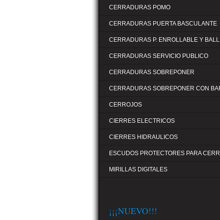
CERRADURAS POMO
CERRADURAS PUERTA BASCULANTE
CERRADURAS P. ENROLLABLE Y BALL
CERRADURAS SERVICIO PUBLICO
CERRADURAS SOBREPONER
CERRADURAS SOBREPONER CON BA
CERROJOS
CIERRES ELECTRICOS
CIERRES HIDRAULICOS
ESCUDOS PROTECTORES PARA CER
MIRILLAS DIGITALES
¡¡¡NUEVO!!!