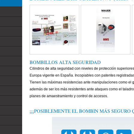
D
BOMBILLOS ALTA SEGURIDAD
Cilindros de alta seguridad con niveles de protección superiore
Europa vigente en España. Incopiables con patentes registradas
Tienen las máximas resistencias ante manipulaciones como el 
además de ser los más resistentes ante ataques como el taladro,
planes de amaestramiento y control de accesos.
¡¡¡POSIBLEMENTE EL BOMBIN MÁS SEGURO Q