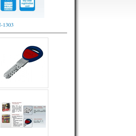
N-1303