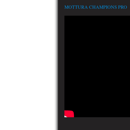
MOTTURA CHAMPIONS PRO