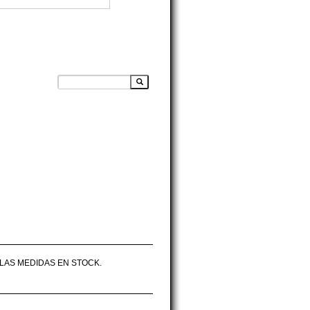
 LAS MEDIDAS EN STOCK.