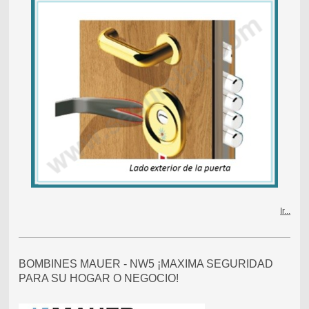
Ir...
BOMBINES MAUER - NW5 ¡MAXIMA SEGURIDAD
PARA SU HOGAR O NEGOCIO!