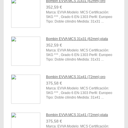
Bombin EVVA MCS 31x31 (62mm) oro
352,59 €
Marca: EVVA Modelo: MCS Certificación:
SKG *** , Grado 6 EN-1303 Perfil: Europeo
Tipo: Doble cilindro Medida: 31x31 ...
Bombin EVVA MCS 31x31 (62mm) plata
352,59 €
Marca: EVVA Modelo: MCS Certificación:
SKG *** , Grado 6 EN-1303 Perfil: Europeo
Tipo: Doble cilindro Medida: 31x31 ...
Bombin EVVA MCS 31x41 (72mm) oro
375,58 €
Marca: EVVA Modelo: MCS Certificación:
SKG *** , Grado 6 EN-1303 Perfil: Europeo
Tipo: Doble cilindro Medida: 31x41 ...
Bombin EVVA MCS 31x41 (72mm) plata
375,58 €
Marca: EVVA Modelo: MCS Certificación: