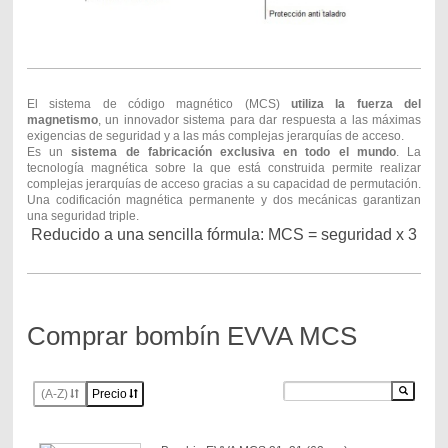
El sistema de código magnético (MCS)
utiliza la fuerza del
magnetismo
, un innovador sistema para dar respuesta a las máximas
exigencias de seguridad y a las más complejas jerarquías de acceso.
Es un
sistema de fabricación exclusiva en todo el mundo
. La
tecnología magnética sobre la que está construida permite realizar
complejas jerarquías de acceso gracias a su capacidad de permutación.
Una codificación magnética permanente y dos mecánicas garantizan
una seguridad triple.
Reducido a una sencilla fórmula: MCS = seguridad x 3
Comprar bombín EVVA MCS
(A-Z)
Precio