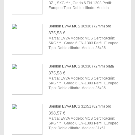
BZ+, SKG *** , Grado 6 EN-1303 Perfil:
Europeo Tipo: Doble cilindro Medida: ...
Bombin EVVA MCS 36x36 (72mm) oro
375,58 €
Marca: EVVA Modelo: MCS Certificación:
SKG *** , Grado 6 EN-1303 Perfil: Europeo
Tipo: Doble cilindro Medida: 36x36 ...
Bombin EVVA MCS 36x36 (72mm) plata
375,58 €
Marca: EVVA Modelo: MCS Certificación:
SKG *** , Grado 6 EN-1303 Perfil: Europeo
Tipo: Doble cilindro Medida: 36x36 ...
Bombin EVVA MCS 31x51 (82mm) oro
398,57 €
Marca: EVVA Modelo: MCS Certificación:
SKG *** , Grado 6 EN-1303 Perfil: Europeo
Tipo: Doble cilindro Medida: 31x51 ...