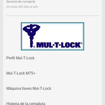
Servicio de cerrajería
24 horas 365 días al año
Perfil Mul-T-Lock
Mul-T-Lock MT5+
Máquina llaves Mul-T-Lock
Historia de la cerradura