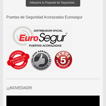
Adquiere tu Paquete de Seguridad...
Puertas de Seguridad Acorazadas Eurosegur
¡¡¡NOVEDAD!!!