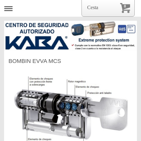
0
Cesta
BOMBIN EVVA MCS