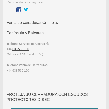
Recomendar esta página en:
Venta de cerraduras Online a:
Península y Baleares
Teléfono Servicio de Cerrajería
+34
638 560 150
(24 horas 365 días del año)
Teléfono Venta de Cerraduras
+34 638 560 150
PROTEJA SU CERRADURA CON ESCUDOS
PROTECTORES DISEC