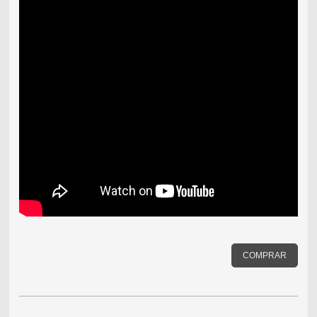
COMPRAR