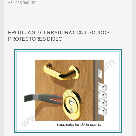
+34 638 560 150
PROTEJA SU CERRADURA CON ESCUDOS
PROTECTORES DISEC