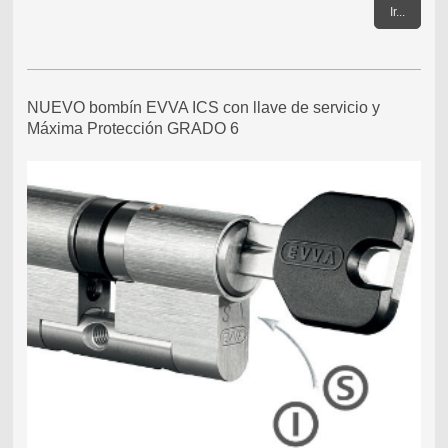
Ir...
NUEVO bombín EVVA ICS con llave de servicio y
Máxima Protección GRADO 6