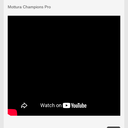
Mottura Champions Pro