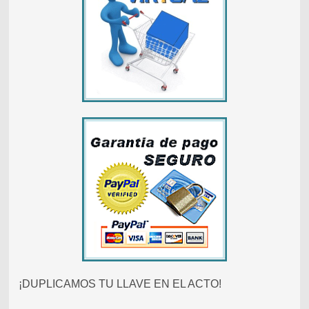
¡DUPLICAMOS TU LLAVE EN EL ACTO!