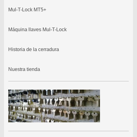
Mul-T-Lock MT5+
Máquina llaves Mul-T-Lock
Historia de la cerradura
Nuestra tienda