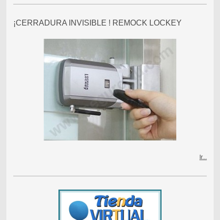
¡CERRADURA INVISIBLE ! REMOCK LOCKEY
Ir...