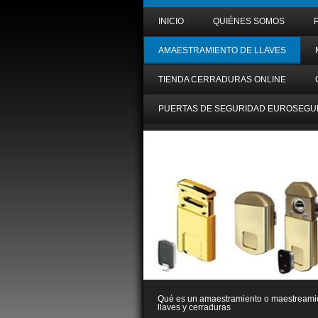
INICIO
QUIÉNES SOMOS
AMAESTRAMIENTO DE LLAVES
TIENDA CERRADURAS ONLINE
PUERTAS DE SEGURIDAD EUROSEGU
Qué es un amaestramiento o maestreami
llaves y cerraduras