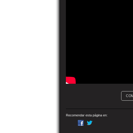
CO
Recomendar esta página en: