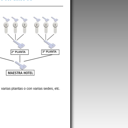
 varias plantas o con varias sedes, etc.