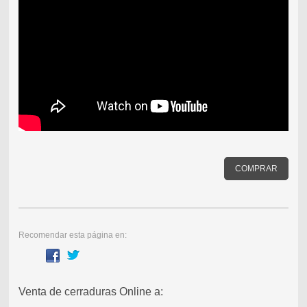
COMPRAR
Recomendar esta página en:
Venta de cerraduras Online a: