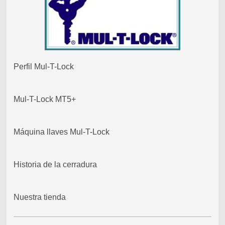
Perfil Mul-T-Lock
Mul-T-Lock MT5+
Máquina llaves Mul-T-Lock
Historia de la cerradura
Nuestra tienda