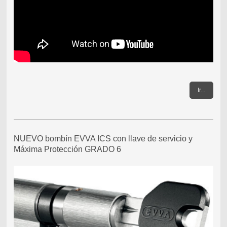
Ir...
NUEVO bombín EVVA ICS con llave de servicio y
Máxima Protección GRADO 6