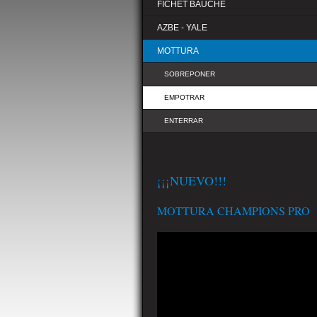
FICHET BAUCHE
AZBE - YALE
MOTTURA
SOBREPONER
EMPOTRAR
ENTERRAR
¡¡¡NUEVO!!!
MOTTURA CHAMPIONS PRO