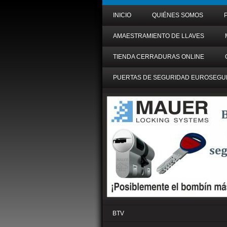
INICIO
QUIÉNES SOMOS
AMAESTRAMIENTO DE LLAVES
TIENDA CERRADURAS ONLINE
PUERTAS DE SEGURIDAD EUROSEGU
BTV