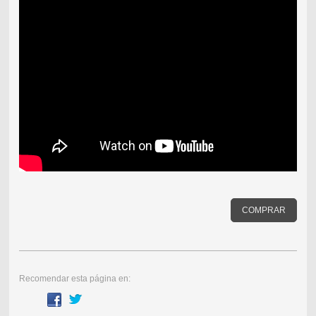
COMPRAR
Recomendar esta página en: