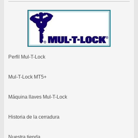
Perfil Mul-T-Lock
Mul-T-Lock MT5+
Máquina llaves Mul-T-Lock
Historia de la cerradura
Nuestra tienda