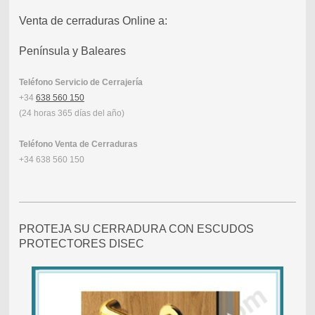
Venta de cerraduras Online a:
Península y Baleares
Teléfono Servicio de Cerrajería
+34
638 560 150
(24 horas 365 días del año)
Teléfono Venta de Cerraduras
+34 638 560 150
PROTEJA SU CERRADURA CON ESCUDOS
PROTECTORES DISEC