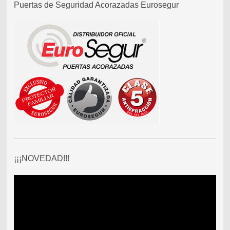
Puertas de Seguridad Acorazadas Eurosegur
¡¡¡NOVEDAD!!!