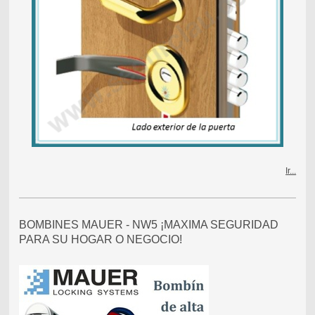
Ir...
BOMBINES MAUER - NW5 ¡MAXIMA SEGURIDAD
PARA SU HOGAR O NEGOCIO!