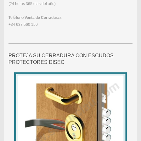
(24 horas 365 días del año)
Teléfono Venta de Cerraduras
+34 638 560 150
PROTEJA SU CERRADURA CON ESCUDOS
PROTECTORES DISEC