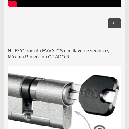
Ir...
NUEVO bombín EVVA ICS con llave de servicio y
Máxima Protección GRADO 6