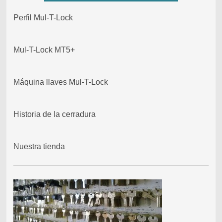
Perfil Mul-T-Lock
Mul-T-Lock MT5+
Máquina llaves Mul-T-Lock
Historia de la cerradura
Nuestra tienda