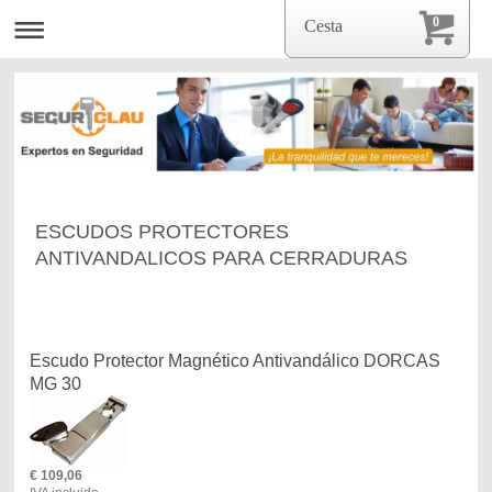
0
Cesta
ESCUDOS PROTECTORES
ANTIVANDALICOS PARA CERRADURAS
Escudo Protector Magnético Antivandálico DORCAS
MG 30
€
109,06