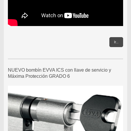
Ir...
NUEVO bombín EVVA ICS con llave de servicio y
Máxima Protección GRADO 6