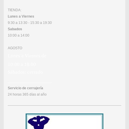
TIENDA:
Lunes a Viernes
9:30 a 13:30 - 15:30 a 19:30
Sabados
10:00 a 14:00
AGOSTO
Lunes a Viernes de
10:00 a 18:00
Sábados: cerrado
_________________
Servicio de cerrajería
24 horas 365 días al año