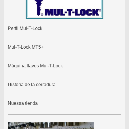
Perfil Mul-T-Lock
Mul-T-Lock MT5+
Máquina llaves Mul-T-Lock
Historia de la cerradura
Nuestra tienda