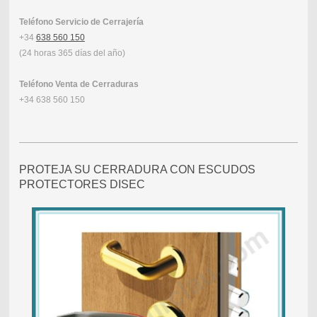
Teléfono Servicio de Cerrajería
+34
638 560 150
(24 horas 365 días del año)
Teléfono Venta de Cerraduras
+34 638 560 150
PROTEJA SU CERRADURA CON ESCUDOS
PROTECTORES DISEC