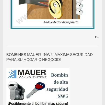
Ir...
BOMBINES MAUER - NW5 ¡MAXIMA SEGURIDAD
PARA SU HOGAR O NEGOCIO!