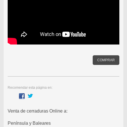
COMPRAR
Recomendar esta página en:
Venta de cerraduras Online a:
Península y Baleares