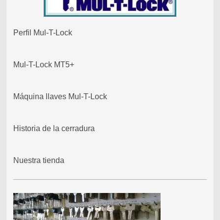
Perfil Mul-T-Lock
Mul-T-Lock MT5+
Máquina llaves Mul-T-Lock
Historia de la cerradura
Nuestra tienda