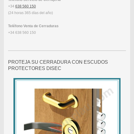
+34
638 560 150
(24 horas 365 días del año)
Teléfono Venta de Cerraduras
+34 638 560 150
PROTEJA SU CERRADURA CON ESCUDOS
PROTECTORES DISEC