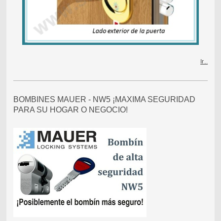
Ir...
BOMBINES MAUER - NW5 ¡MAXIMA SEGURIDAD
PARA SU HOGAR O NEGOCIO!