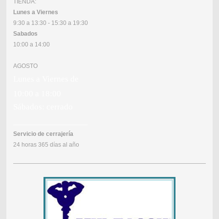
TIENDA:
Lunes a Viernes
9:30 a 13:30 - 15:30 a 19:30
Sabados
10:00 a 14:00
AGOSTO
Lunes a Viernes de
10:00 a 18:00
Sábados: cerrado
_________________
Servicio de cerrajería
24 horas 365 días al año