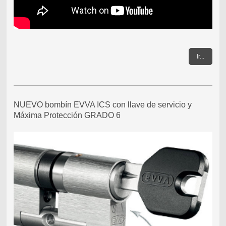
Ir...
NUEVO bombín EVVA ICS con llave de servicio y
Máxima Protección GRADO 6