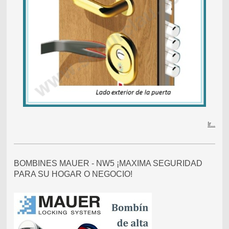
Ir...
BOMBINES MAUER - NW5 ¡MAXIMA SEGURIDAD
PARA SU HOGAR O NEGOCIO!