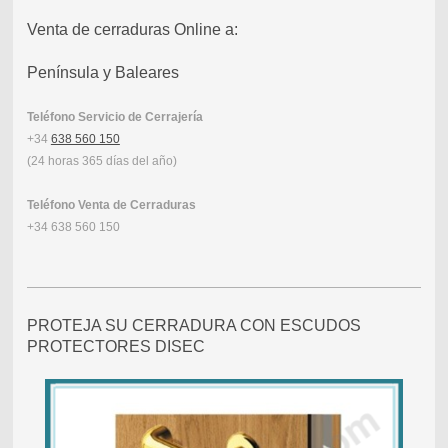
Venta de cerraduras Online a:
Península y Baleares
Teléfono Servicio de Cerrajería
+34
638 560 150
(24 horas 365 días del año)
Teléfono Venta de Cerraduras
+34 638 560 150
PROTEJA SU CERRADURA CON ESCUDOS
PROTECTORES DISEC