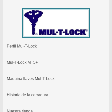
Perfil Mul-T-Lock
Mul-T-Lock MT5+
Máquina llaves Mul-T-Lock
Historia de la cerradura
Nuestra tienda