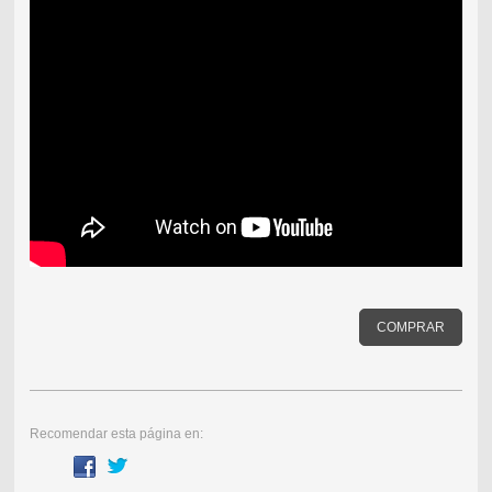
COMPRAR
Recomendar esta página en: