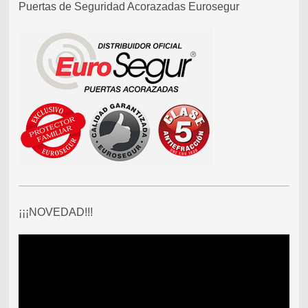
Puertas de Seguridad Acorazadas Eurosegur
¡¡¡NOVEDAD!!!