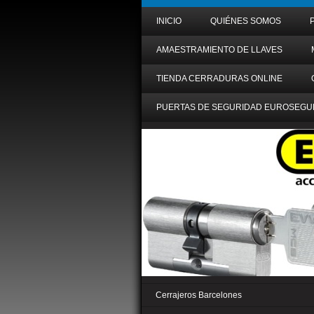
INICIO
QUIÉNES SOMOS
AMAESTRAMIENTO DE LLAVES
TIENDA CERRADURAS ONLINE
PUERTAS DE SEGURIDAD EUROSEGU
Cerrajeros Barcelones