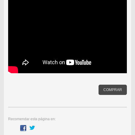
COMPRAR
Recomendar esta página en: