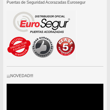
Puertas de Seguridad Acorazadas Eurosegur
¡¡¡NOVEDAD!!!