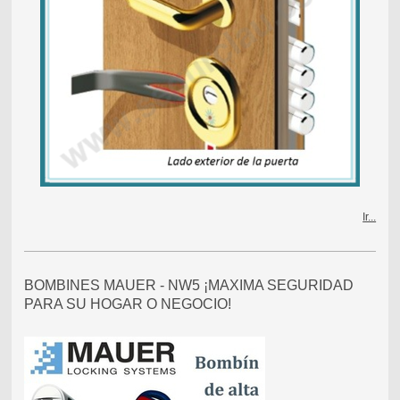
Ir...
BOMBINES MAUER - NW5 ¡MAXIMA SEGURIDAD
PARA SU HOGAR O NEGOCIO!