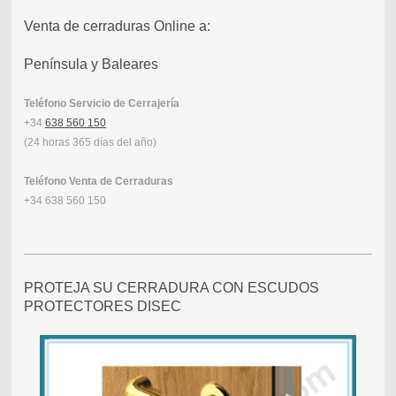
Venta de cerraduras Online a:
Península y Baleares
Teléfono Servicio de Cerrajería
+34
638 560 150
(24 horas 365 días del año)
Teléfono Venta de Cerraduras
+34 638 560 150
PROTEJA SU CERRADURA CON ESCUDOS
PROTECTORES DISEC