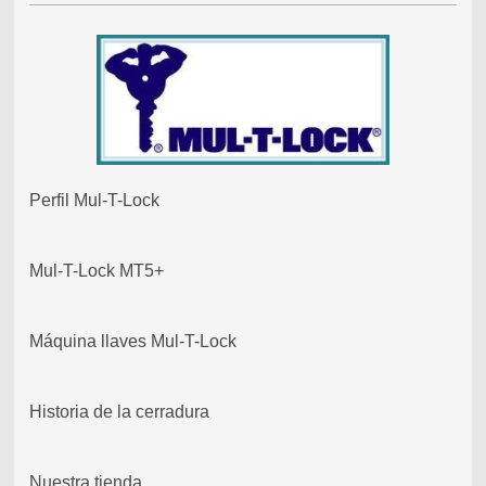
Perfil Mul-T-Lock
Mul-T-Lock MT5+
Máquina llaves Mul-T-Lock
Historia de la cerradura
Nuestra tienda