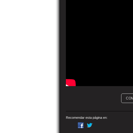
CO
Recomendar esta página en: