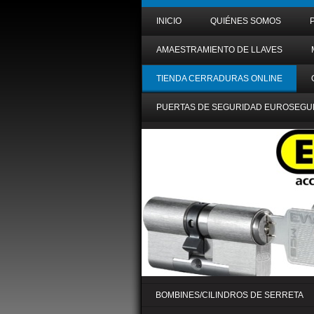
INICIO
QUIÉNES SOMOS
AMAESTRAMIENTO DE LLAVES
TIENDA CERRADURAS ONLINE
PUERTAS DE SEGURIDAD EUROSEGU
BOMBINES/CILINDROS DE SERRETA