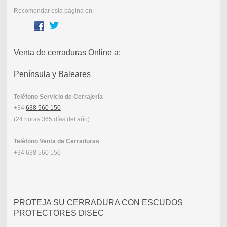
Recomendar esta página en:
Venta de cerraduras Online a:
Península y Baleares
Teléfono Servicio de Cerrajería
+34
638 560 150
(24 horas 365 días del año)
Teléfono Venta de Cerraduras
+34 638 560 150
PROTEJA SU CERRADURA CON ESCUDOS
PROTECTORES DISEC