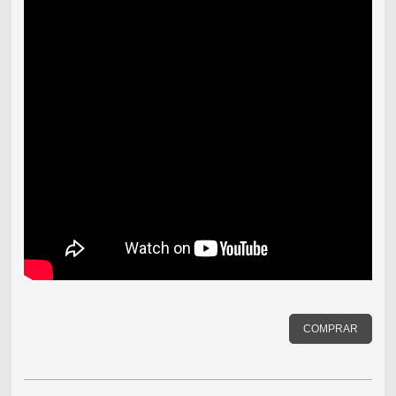
COMPRAR