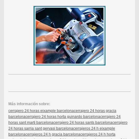
Más información sobre:
cerrajero 24 horas eixample barcelona
cerrajero 24 horas gracia
barcelona
cerrajero 24 horas horta guinardo barcelona
cerrajero 24
horas sant marti barcelona
cerrajero 24 horas sants barcelona
cerrajero
24 horas sarria sant gervasi barcelona
cerrajeros 24 h eixample
barcelona
cerrajeros 24 h gracia barcelona
cerrajeros 24 h horta