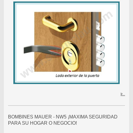
Ir...
BOMBINES MAUER - NW5 ¡MAXIMA SEGURIDAD
PARA SU HOGAR O NEGOCIO!