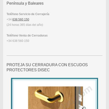
Península y Baleares
Teléfono Servicio de Cerrajería
+34
638 560 150
(24 horas 365 días del año)
Teléfono Venta de Cerraduras
+34 638 560 150
PROTEJA SU CERRADURA CON ESCUDOS
PROTECTORES DISEC