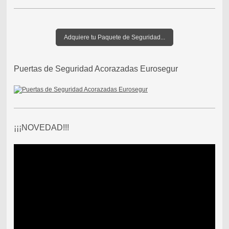
Adquiere tu Paquete de Seguridad...
Puertas de Seguridad Acorazadas Eurosegur
¡¡¡NOVEDAD!!!