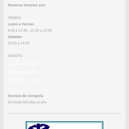
Nuestros horarios son:
TIENDA:
Lunes a Viernes
9:30 a 13:30 - 15:30 a 19:30
Sabados
10:00 a 14:00
AGOSTO
Lunes a Viernes de
10:00 a 18:00
Sábados: cerrado
_________________
Servicio de cerrajería
24 horas 365 días al año