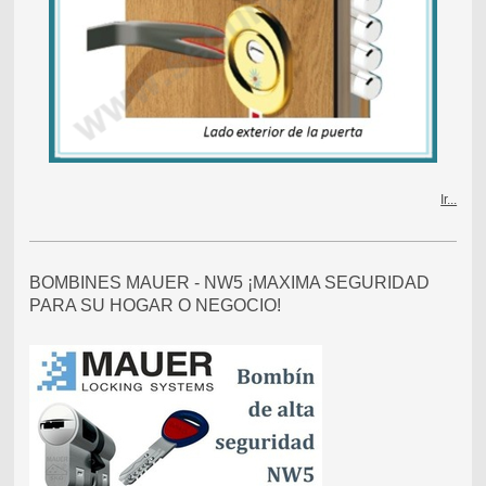
Ir...
BOMBINES MAUER - NW5 ¡MAXIMA SEGURIDAD
PARA SU HOGAR O NEGOCIO!