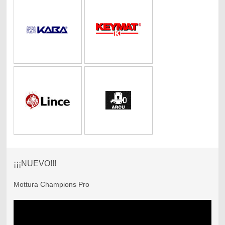
¡¡¡NUEVO!!!
Mottura Champions Pro