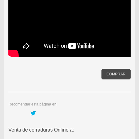
COMPRAR
Recomendar esta página en:
Venta de cerraduras Online a: