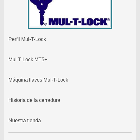
Perfil Mul-T-Lock
Mul-T-Lock MT5+
Máquina llaves Mul-T-Lock
Historia de la cerradura
Nuestra tienda