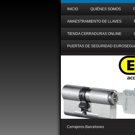
INICIO
QUIÉNES SOMOS
AMAESTRAMIENTO DE LLAVES
TIENDA CERRADURAS ONLINE
PUERTAS DE SEGURIDAD EUROSEGU
Cerrajeros Barcelones