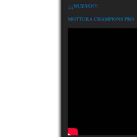
¡¡¡NUEVO!!!
MOTTURA CHAMPIONS PRO