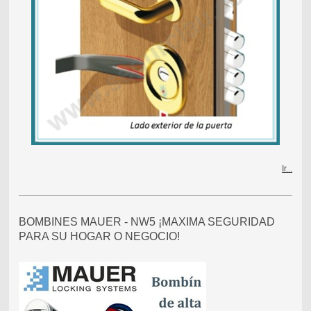
Ir...
BOMBINES MAUER - NW5 ¡MAXIMA SEGURIDAD
PARA SU HOGAR O NEGOCIO!