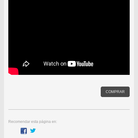
COMPRAR
Recomendar esta página en: