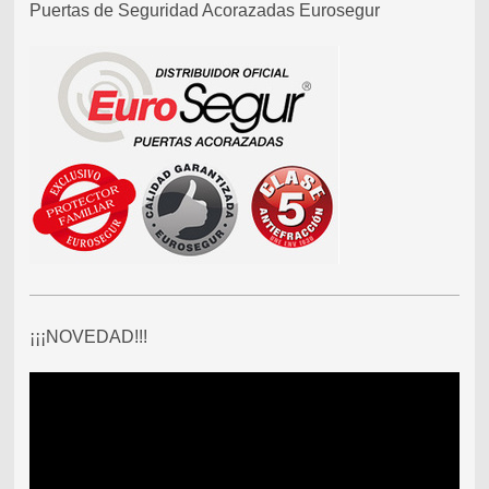
Puertas de Seguridad Acorazadas Eurosegur
¡¡¡NOVEDAD!!!