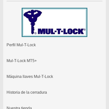
Perfil Mul-T-Lock
Mul-T-Lock MT5+
Máquina llaves Mul-T-Lock
Historia de la cerradura
Nuestra tienda