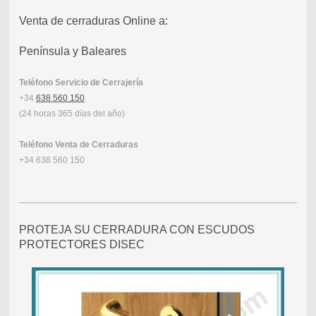
Venta de cerraduras Online a:
Península y Baleares
Teléfono Servicio de Cerrajería
+34
638 560 150
(24 horas 365 días del año)
Teléfono Venta de Cerraduras
+34 638 560 150
PROTEJA SU CERRADURA CON ESCUDOS
PROTECTORES DISEC