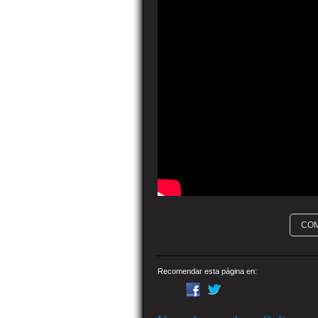
CO
Recomendar esta página en: