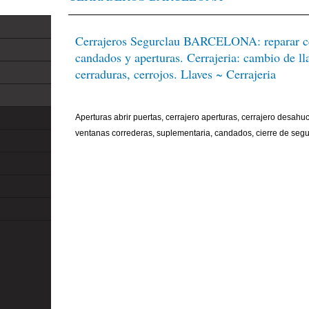
Cerrajeros Segurclau BARCELONA: reparar ce
candados y aperturas. Cerrajeria: cambio de ll
cerraduras, cerrojos. Llaves ~ Cerrajeria
Aperturas abrir puertas, cerrajero aperturas, cerrajero desahu
ventanas correderas, suplementaria, candados, cierre de segu