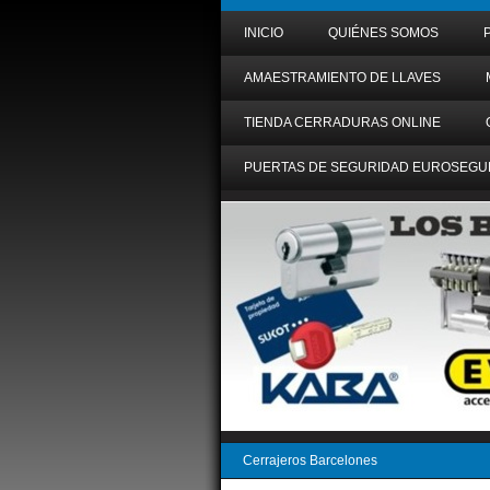
INICIO
QUIÉNES SOMOS
AMAESTRAMIENTO DE LLAVES
TIENDA CERRADURAS ONLINE
PUERTAS DE SEGURIDAD EUROSEGU
Cerrajeros Barcelones