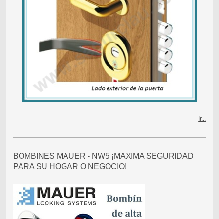
Ir...
BOMBINES MAUER - NW5 ¡MAXIMA SEGURIDAD
PARA SU HOGAR O NEGOCIO!