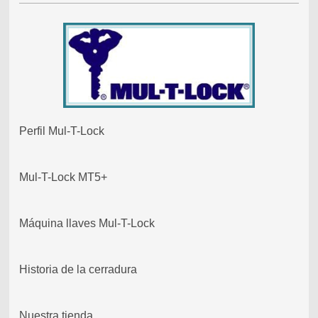
Perfil Mul-T-Lock
Mul-T-Lock MT5+
Máquina llaves Mul-T-Lock
Historia de la cerradura
Nuestra tienda