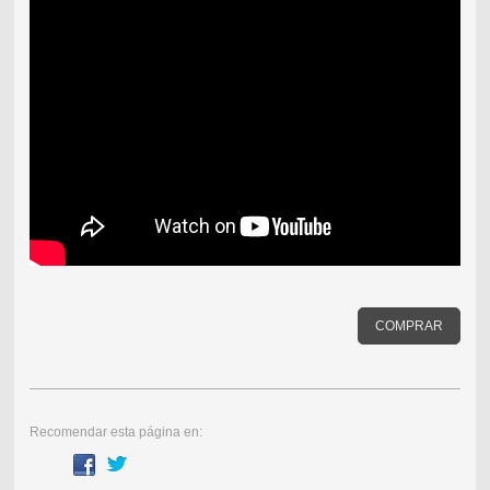
COMPRAR
Recomendar esta página en: