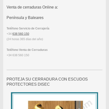
Venta de cerraduras Online a:
Península y Baleares
Teléfono Servicio de Cerrajería
+34
638 560 150
(24 horas 365 días del año)
Teléfono Venta de Cerraduras
+34 638 560 150
PROTEJA SU CERRADURA CON ESCUDOS
PROTECTORES DISEC