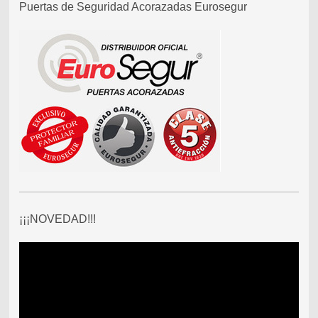
Puertas de Seguridad Acorazadas Eurosegur
¡¡¡NOVEDAD!!!