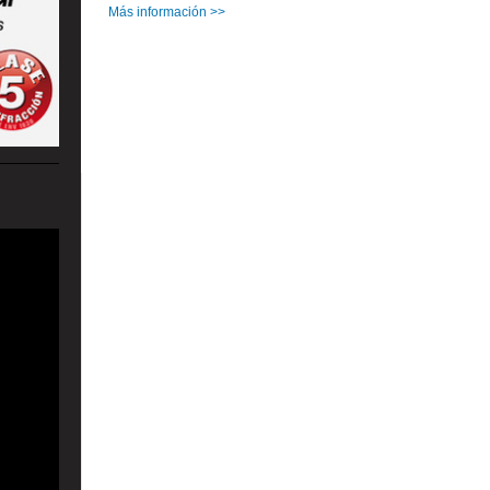
Más información >>